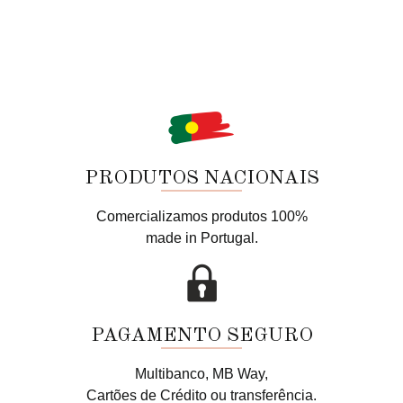
PRODUTOS NACIONAIS
Comercializamos produtos 100%
made in Portugal.
PAGAMENTO SEGURO
Multibanco, MB Way,
Cartões de Crédito ou transferência.