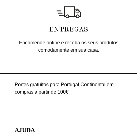
ENTREGAS
Encomende online e receba os seus produtos
comodamente em sua casa.
Portes gratuitos para Portugal Continental em
compras a partir de 100€
AJUDA