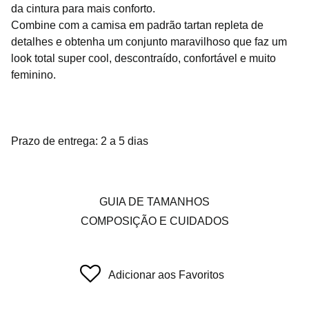
da cintura para mais conforto.
Combine com a camisa em padrão tartan repleta de
detalhes e obtenha um conjunto maravilhoso que faz um
look total super cool, descontraído, confortável e muito
feminino.
Prazo de entrega: 2 a 5 dias
GUIA DE TAMANHOS
COMPOSIÇÃO E CUIDADOS
Adicionar aos Favoritos