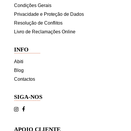
Condições Gerais
Privacidade e Proteção de Dados
Resolução de Conflitos
Livro de Reclamações Online
INFO
Abiti
Blog
Contactos
SIGA-NOS
APOIO CLIENTE