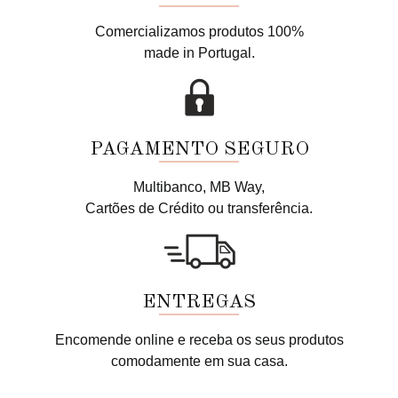
Comercializamos produtos 100%
made in Portugal.
PAGAMENTO SEGURO
Multibanco, MB Way,
Cartões de Crédito ou transferência.
ENTREGAS
Encomende online e receba os seus produtos
comodamente em sua casa.