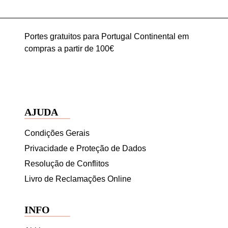
Portes gratuitos para Portugal Continental em
compras a partir de 100€
AJUDA
Condições Gerais
Privacidade e Proteção de Dados
Resolução de Conflitos
Livro de Reclamações Online
INFO