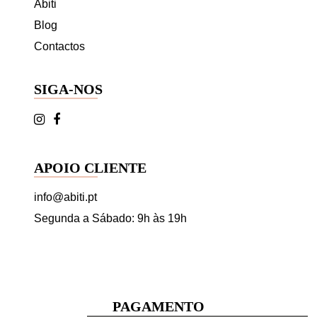
Abiti
Blog
Contactos
SIGA-NOS
APOIO CLIENTE
info@abiti.pt
Segunda a Sábado: 9h às 19h
PAGAMENTO