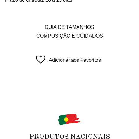
GUIA DE TAMANHOS
COMPOSIÇÃO E CUIDADOS
Adicionar aos Favoritos
PRODUTOS NACIONAIS