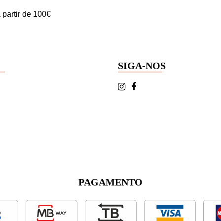
 partir de 100€
SIGA-NOS
PAGAMENTO