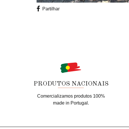
Partilhar
PRODUTOS NACIONAIS
Comercializamos produtos 100%
made in Portugal.