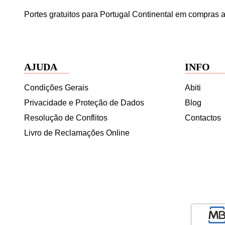
Portes gratuitos para Portugal Continental em compras a
AJUDA
INFO
Condições Gerais
Abiti
Privacidade e Proteção de Dados
Blog
Resolução de Conflitos
Contactos
Livro de Reclamações Online