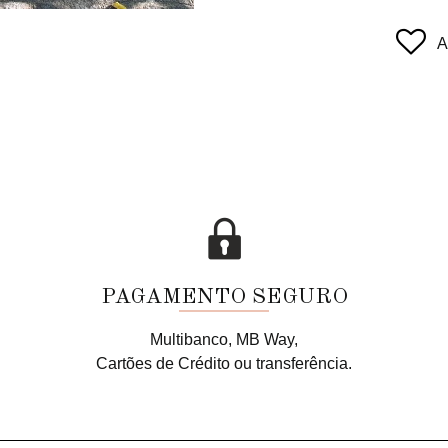
A
PAGAMENTO SEGURO
Multibanco, MB Way,
Cartões de Crédito ou transferência.