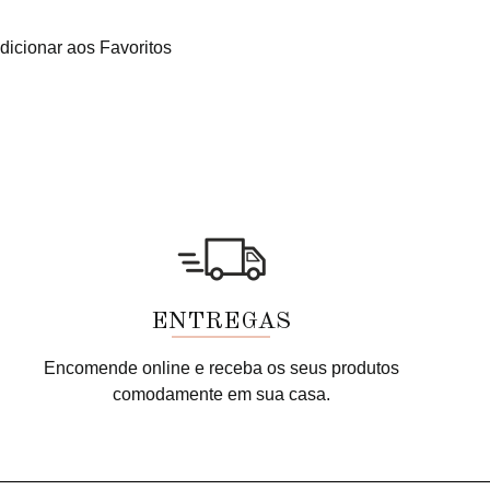
dicionar aos Favoritos
ENTREGAS
Encomende online e receba os seus produtos
comodamente em sua casa.