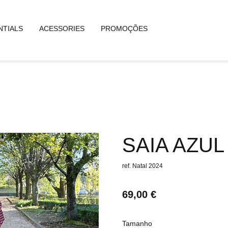
NTIALS
ACESSORIES
PROMOÇÕES
SAIA AZU
ref. Natal 2024
69,00 €
Tamanho